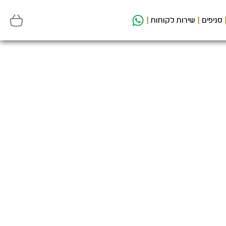
סניפים
שירות לקוחות