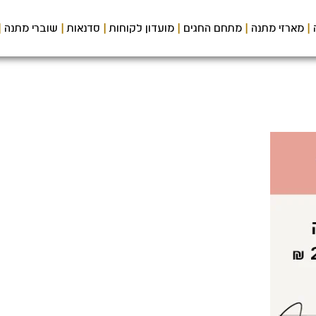
מארזי מתנה
מתחם החגים
מועדון לקוחות
סדנאות
שוברי מתנה