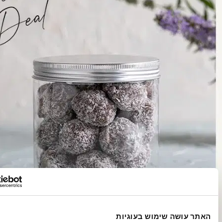
ושה שימוש בעוגיות