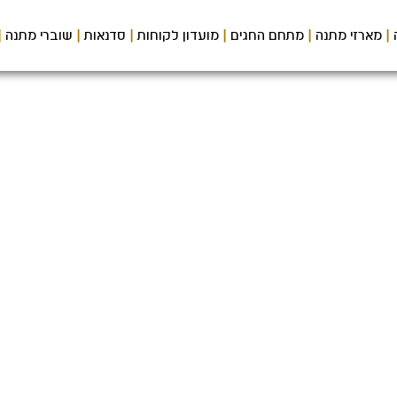
מארזי מתנה
מתחם החגים
מועדון לקוחות
סדנאות
שוברי מתנה