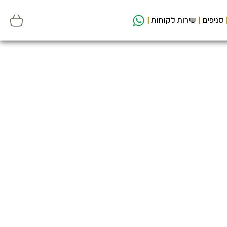
סניפים
שירות לקוחות