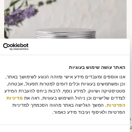
האתר עושה שימוש בעוגיות
אנו אוספים ומעבדים מידע אישי ומזהה הנוגע לשימושך באתר, 
וכן ומשתמשים בעוגיות וכלים דומים למטרות תפעול, אבטחה, 
סטטיסטיקה ושיווק. למידע נוסף, לרבות ביחס להעברת המידע 
לצדדים שלישיים וכן ניהול השימוש בעוגיות, ראה את 
מדיניות 
הפרטיות
. המשך הגלישה באתר מהווה הסכמתך למדיניות 
הפרטיות ולאיסוף ועיבוד מידע כאמור.
סם
מסך
461 × 704