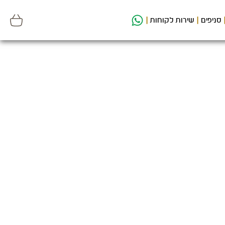
סניפים
שירות לקוחות