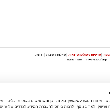
עסקה
מדיניות ביטולים וסדנאות
שאלות ותשובות
דרושים
קטלוג מגשי אירוח
מארזי מתנה