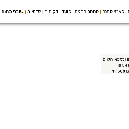
מארזי מתנה
מתחם החגים
מועדון לקוחות
סדנאות
שוברי מתנה