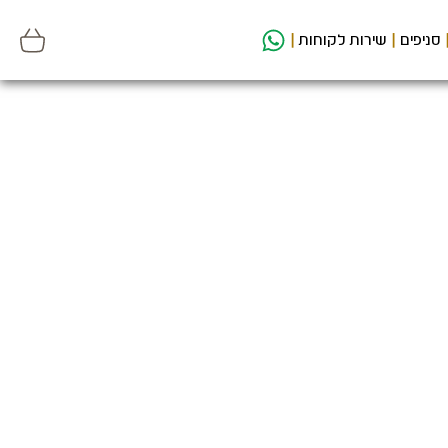
סניפים
שירות לקוחות