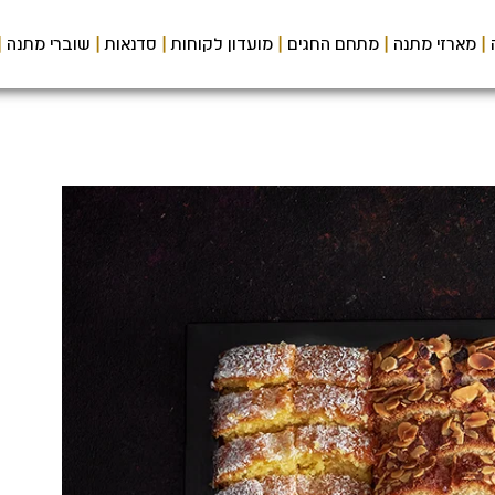
מארזי מתנה
מתחם החגים
מועדון לקוחות
סדנאות
שוברי מתנה