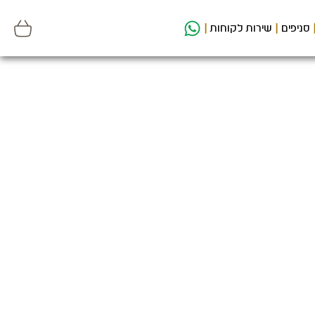
סניפים
שירות לקוחות