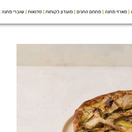
מארזי מתנה
מתחם החגים
מועדון לקוחות
סדנאות
שוברי מתנה