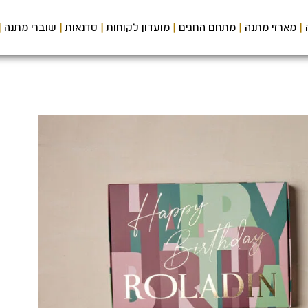
מארזי מתנה
מתחם החגים
מועדון לקוחות
סדנאות
שוברי מתנה