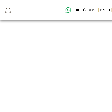
סניפים
שירות לקוחות