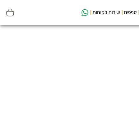
סניפים
שירות לקוחות