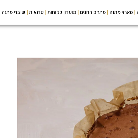
מארזי מתנה
מתחם החגים
מועדון לקוחות
סדנאות
שוברי מתנה