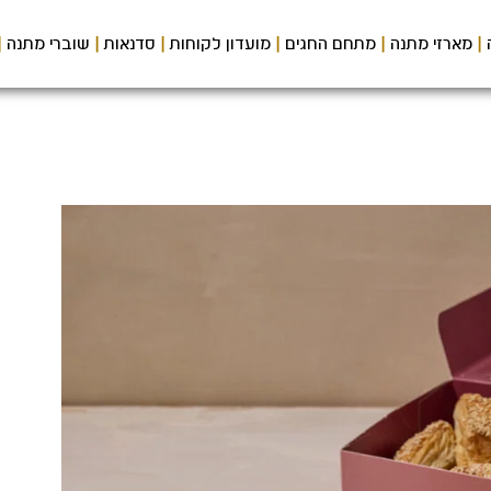
מארזי מתנה
מתחם החגים
מועדון לקוחות
סדנאות
שוברי מתנה