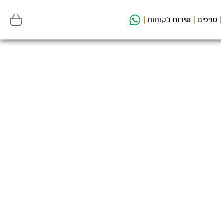
סניפים
שירות לקוחות