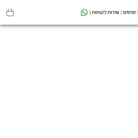
סניפים
שירות לקוחות