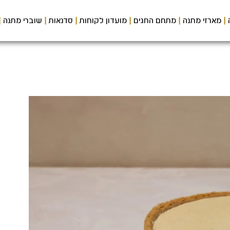
מארזי מתנה
מתחם החגים
מועדון לקוחות
סדנאות
שוברי מתנה