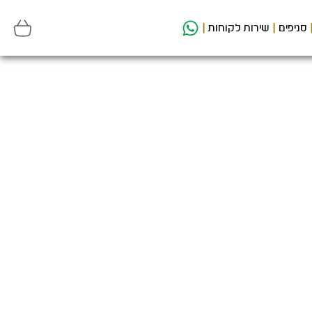
סניפים
שירות לקוחות