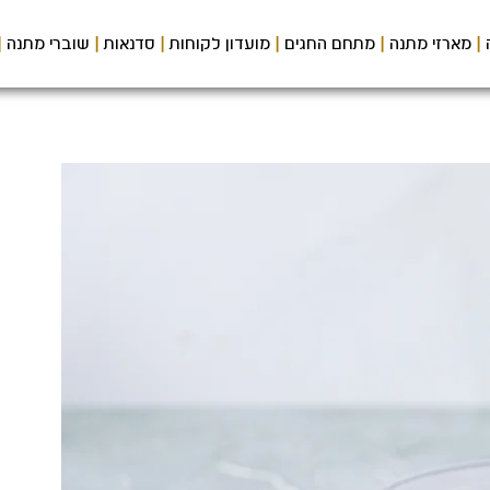
מארזי מתנה
מתחם החגים
מועדון לקוחות
סדנאות
שוברי מתנה