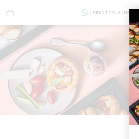
סניפים
שירות לקוחות