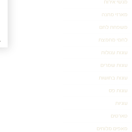
מגשי אירוח
מארזי מתנה
משפחת לחם
לחמי מחמצת
עוגות עגולות
עוגות שמרים
עוגות בחושות
עוגות פס
עוגיות
טארטים
מאפים מלוחים