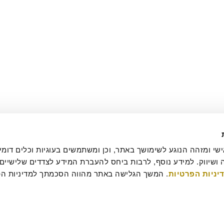
יניות הפרטיות
עסקה
מדיניות ביטולים וסדנאות
שאלות ותשובות
דרושים
קטלוג מגשי אירוח
מארזי מתנה