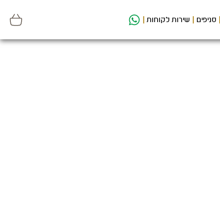
סניפים
שירות לקוחות