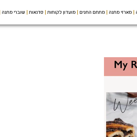
מארזי מתנה
מתחם החגים
מועדון לקוחות
סדנאות
שוברי מתנה