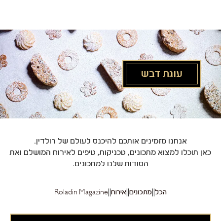
לג
תוכן
מרכזי
עוגת דבש
אנחנו מזמינים אותכם להיכנס לעולם של רולדין.
כאן תוכלו למצוא מתכונים, טכניקות, טיפים לאירוח המושלם ואת
הסודות שלנו למתכונים.
הכל
מתכונים
אירוח
Roladin Magazine