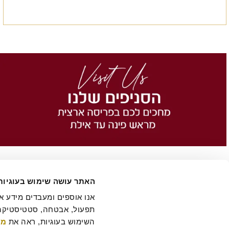
האתר עושה שימוש בעוגיות
השימוש בעוגיות, ראה את 
מד
הסיפור של רולדין
תקנון שימוש באתר
הצהרת נגישות
מדיניות פרטיות
ביטול 