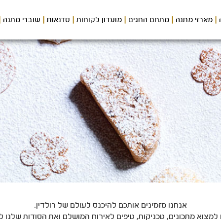
מארזי מתנה
מתחם החגים
מועדון לקוחות
סדנאות
שוברי מתנה
אנחנו מזמינים אותכם להיכנס לעולם של רולדין.
 למצוא מתכונים, טכניקות, טיפים לאירוח המושלם ואת הסודות שלנו ל