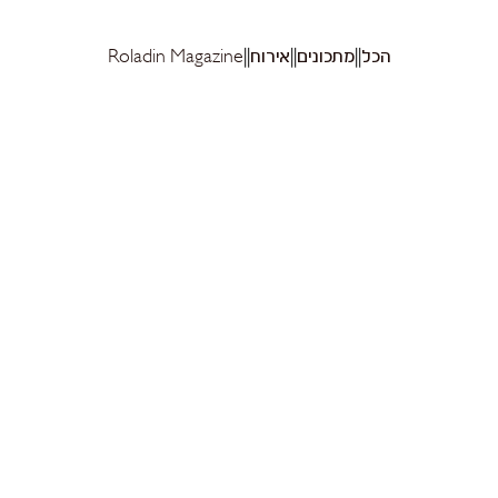
הכל
מתכונים
אירוח
Roladin Magazine