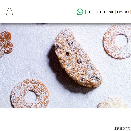
סניפים
שירות לקוחות
מתכונים.