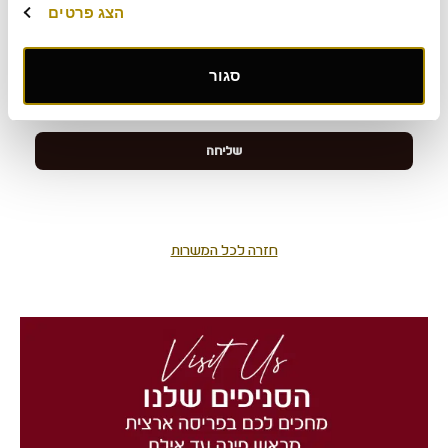
הצג פרטים
סגור
חזרה לכל המשרות