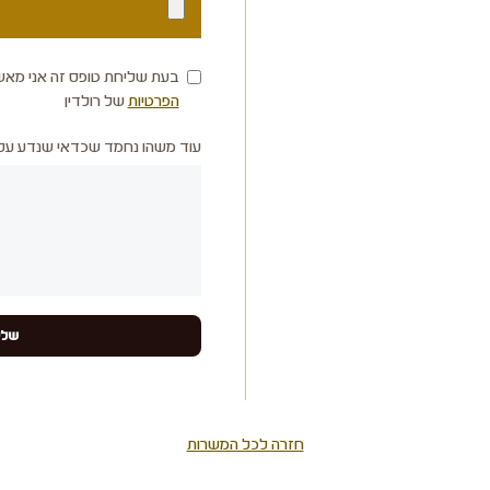
בעת שליחת טופס זה אני מאש
הפרטיות
של רולדין
עוד משהו נחמד שכדאי שנדע עלי
חזרה לכל המשרות