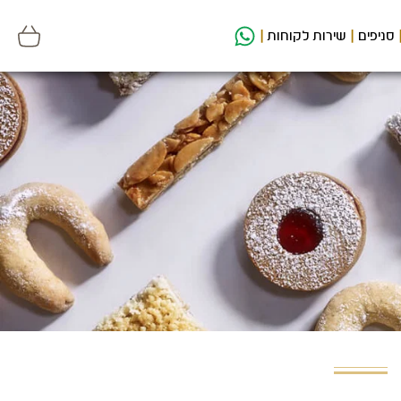
סניפים
שירות לקוחות