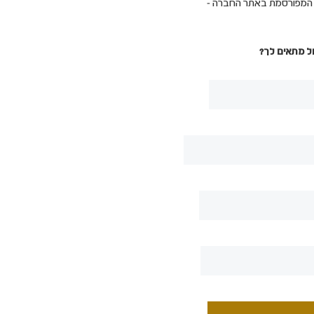
ת המפורסמת באתר החברה -
ל מתאים לך?