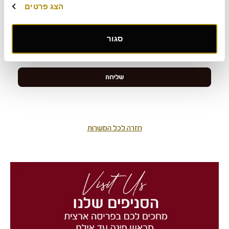
הצג פרטים
סגור
חזרה לכל המשרות