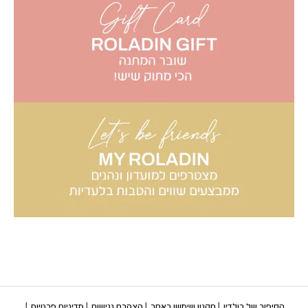
הסיפור של רולדין
תקנון שימוש באתר
הצהרת נגישות
מדיניות פרטיות