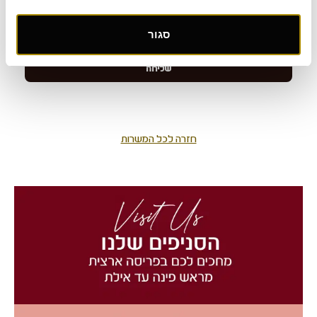
סגור
חזרה לכל המשרות