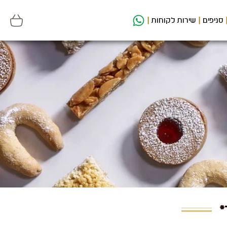
סניפים
שירות לקוחות
*