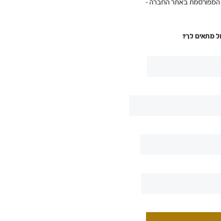
ת המפורסמת באתר החברה -
ל מתאים לך?