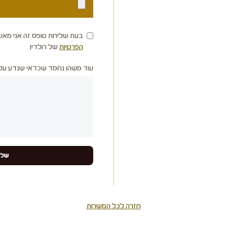
בעת שליחת טופס זה אני מאש
הפרטיות
של רולדין
עוד משהו נחמד שכדאי שנדע עלי
חזרה לכל המשרות