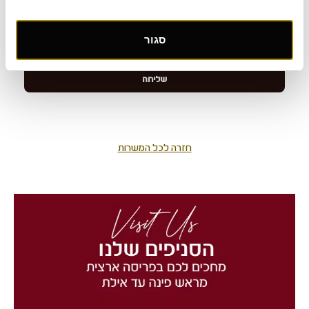
סגור
חזרה לכל המשרות