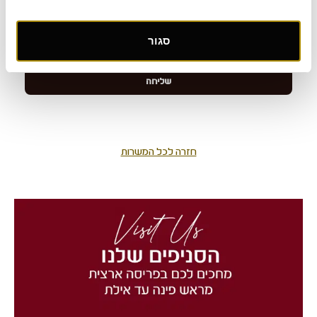
סגור
חזרה לכל המשרות