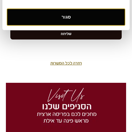
סגור
חזרה לכל המשרות