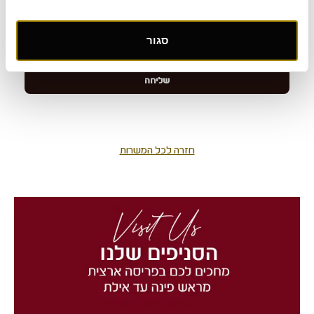
סגור
חזרה לכל המשרות