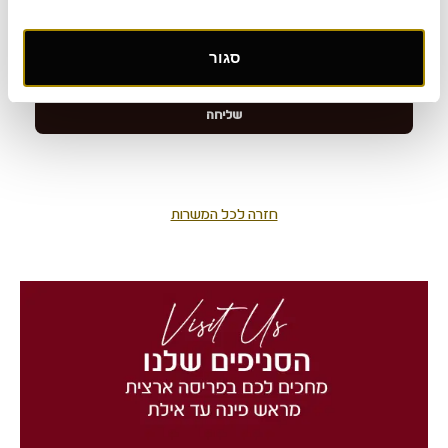
סגור
חזרה לכל המשרות