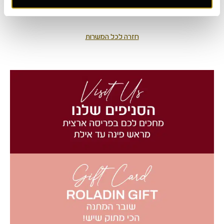
חזרה לכל המשרות