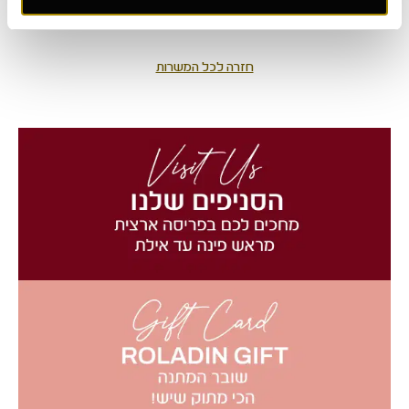
חזרה לכל המשרות