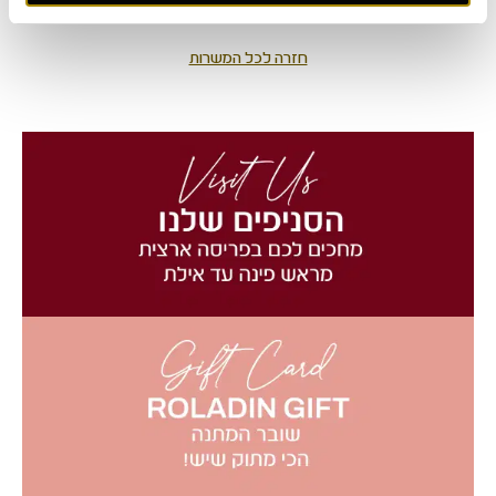
חזרה לכל המשרות