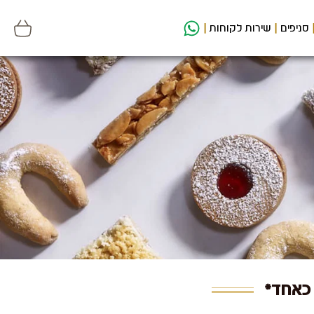
סניפים
שירות לקוחות
 כאחד*