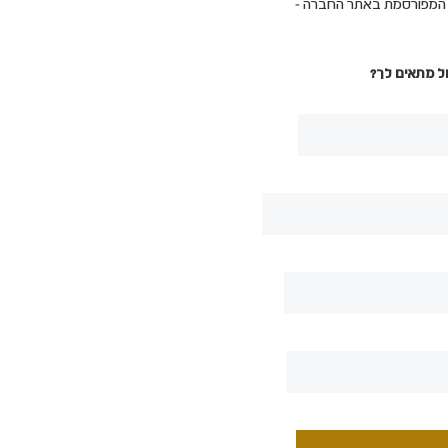
ת המפורסמת באתר החברה -
ל מתאים לך?