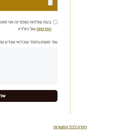
בעת שליחת טופס זה אני מאש
הפרטיות
של רולדין
עוד משהו נחמד שכדאי שנדע עלי
חזרה לכל המשרות