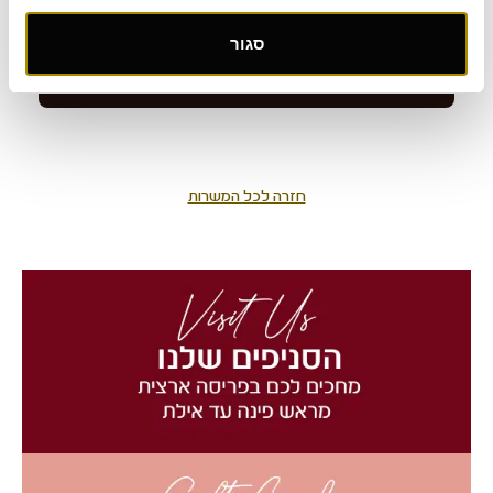
סגור
חזרה לכל המשרות