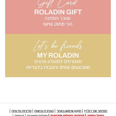
הסיפור של רולדין
תקנון שימוש באתר
הצהרת נגישות
מדיניות פרטיות
ביטול עסקה
מדיניות ביטולים וסדנאות
שאלות ותשובות
דרושים