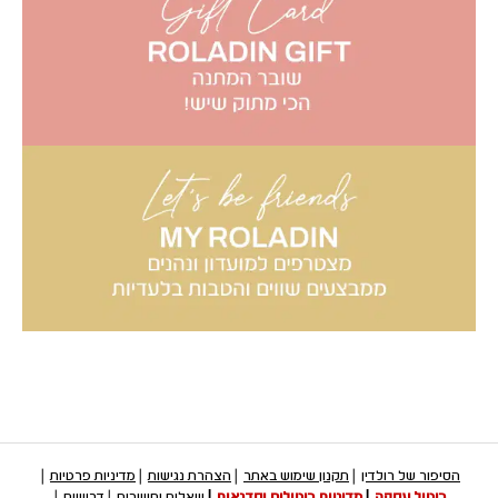
הסיפור של רולדין
תקנון שימוש באתר
הצהרת נגישות
מדיניות פרטיות
ביטול עסקה
מדיניות ביטולים וסדנאות
שאלות ותשובות
דרושים