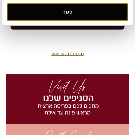
סגור
חזרה לכל המשרות