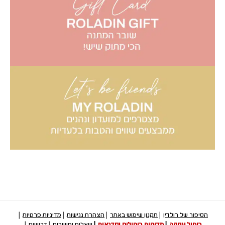
הסיפור של רולדין
תקנון שימוש באתר
הצהרת נגישות
מדיניות פרטיות
ביטול עסקה
מדיניות ביטולים וסדנאות
שאלות ותשובות
דרושים