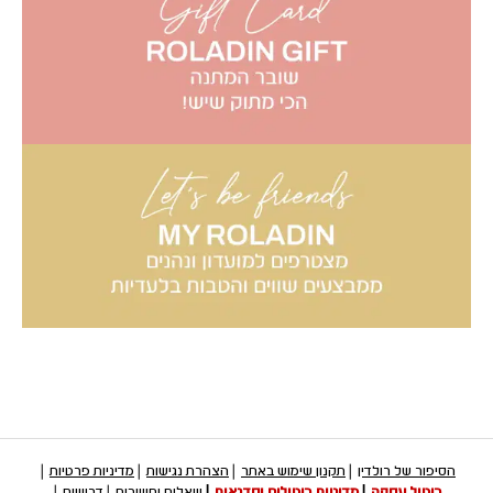
הסיפור של רולדין
תקנון שימוש באתר
הצהרת נגישות
מדיניות פרטיות
ביטול עסקה
מדיניות ביטולים וסדנאות
שאלות ותשובות
דרושים