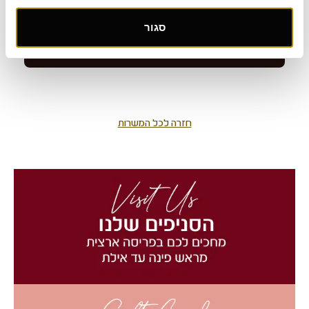
סגור
חזרה לכל המשרות