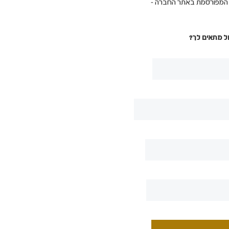
ת המפורסמת באתר החברה -
ל מתאים לך?