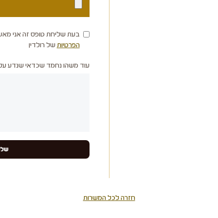
בעת שליחת טופס זה אני מאש
הפרטיות
של רולדין
עוד משהו נחמד שכדאי שנדע עלי
חזרה לכל המשרות