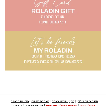
הסיפור של רולדין
תקנון שימוש באתר
הצהרת נגישות
מדיניות פרטיות
ביטול עסקה
מדיניות ביטולים וסדנאות
שאלות ותשובות
דרושים