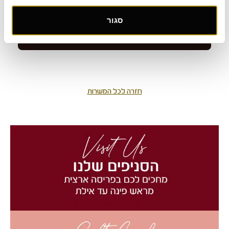
סגור
חזרה לכל המשרות