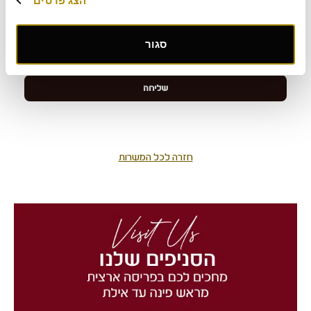
הצג פרטים
סגור
חזרה לכל המשרות