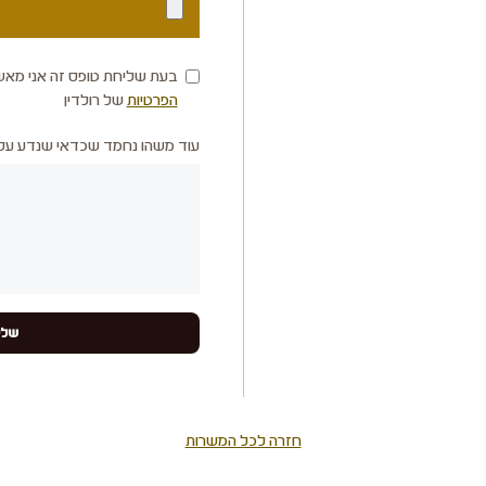
בעת שליחת טופס זה אני מאש
הפרטיות
של רולדין
עוד משהו נחמד שכדאי שנדע עלי
חזרה לכל המשרות