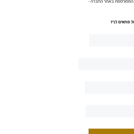
ת המפורסמת באתר החברה -
ל מתאים לך?