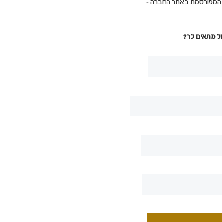
ת המפורסמת באתר החברה -
ל מתאים לך?