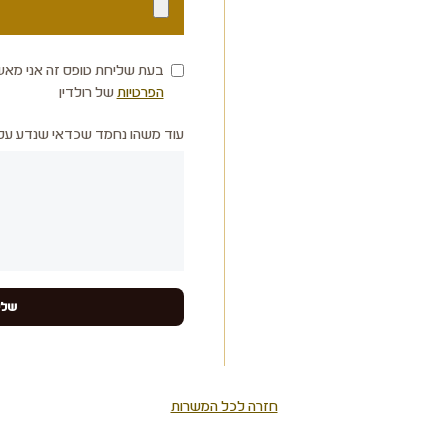
בעת שליחת טופס זה אני מאש
הפרטיות
של רולדין
עוד משהו נחמד שכדאי שנדע עלי
חזרה לכל המשרות