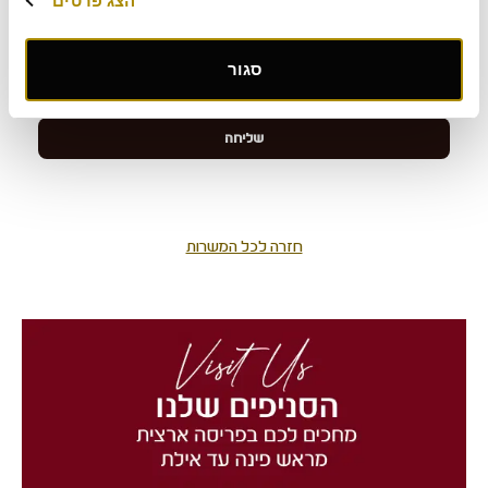
הצג פרטים
סגור
חזרה לכל המשרות