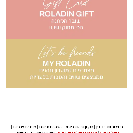
הסיפור של רולדין
תקנון שימוש באתר
הצהרת נגישות
מדיניות פרטיות
ביטול עסקה
מדיניות ביטולים וסדנאות
שאלות ותשובות
דרושים