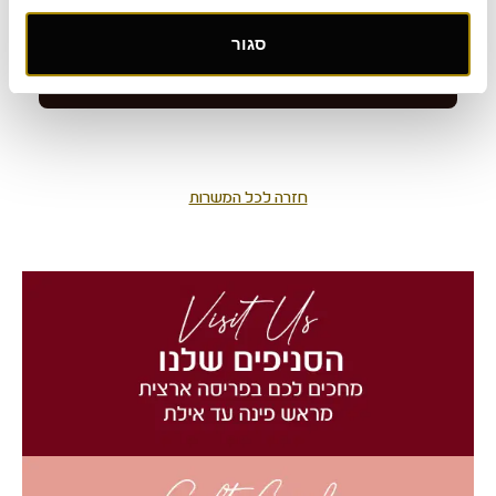
סגור
חזרה לכל המשרות