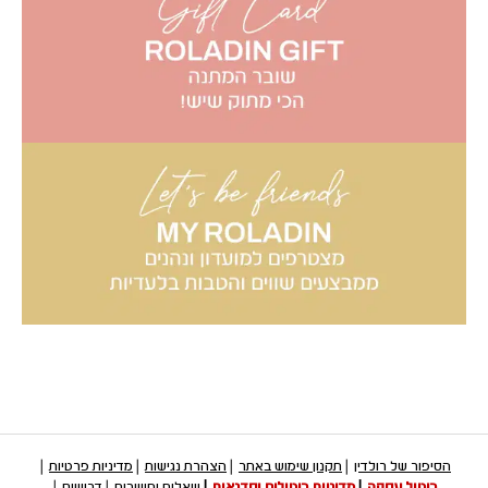
הסיפור של רולדין
תקנון שימוש באתר
הצהרת נגישות
מדיניות פרטיות
ביטול עסקה
מדיניות ביטולים וסדנאות
שאלות ותשובות
דרושים