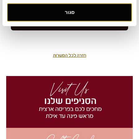
סגור
חזרה לכל המשרות