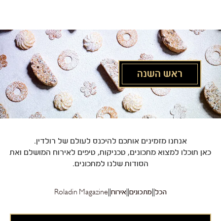
לג
תוכן
מרכזי
ראש השנה
אנחנו מזמינים אותכם להיכנס לעולם של רולדין.
כאן תוכלו למצוא מתכונים, טכניקות, טיפים לאירוח המושלם ואת
הסודות שלנו למתכונים.
הכל
מתכונים
אירוח
Roladin Magazine