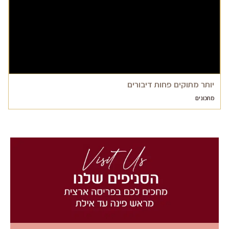
יותר מתוקים פחות דיבורים
מתכונים