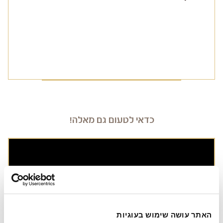
כדאי לטעום גם מאלה!
האתר עושה שימוש בעוגיות